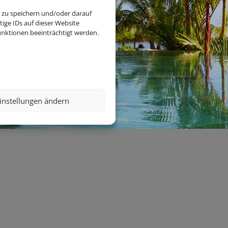
 zu speichern und/oder darauf
ige IDs auf dieser Website
nktionen beeinträchtigt werden.
instellungen ändern