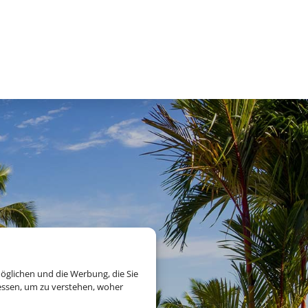
öglichen und die Werbung, die Sie
essen, um zu verstehen, woher