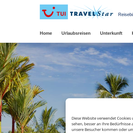
Reiseb
Home
Urlaubsreisen
Unterkunft
Diese Website verwendet Cookies u
sehen, besser an Ihre Bedürfnisse
unsere Besucher kommen oder um u