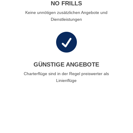
NO FRILLS
Keine unnötigen zusätzlichen Angebote und
Dienstleistungen

GÜNSTIGE ANGEBOTE
Charterflüge sind in der Regel preiswerter als
Linienflüge