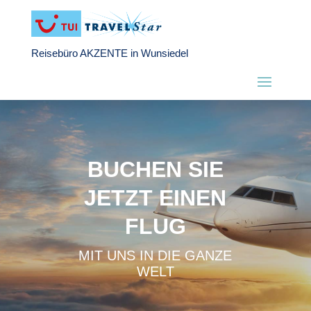
Reisebüro AKZENTE in Wunsiedel
BUCHEN SIE
JETZT EINEN
FLUG
MIT UNS IN DIE GANZE
WELT