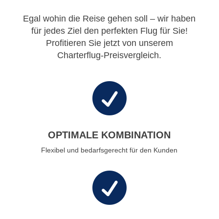
Egal wohin die Reise gehen soll – wir haben
für jedes Ziel den perfekten Flug für Sie!
Profitieren Sie jetzt von unserem
Charterflug-Preisvergleich.

OPTIMALE KOMBINATION
Flexibel und bedarfsgerecht für den Kunden
